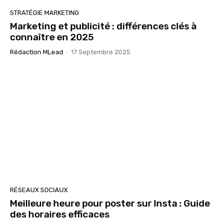
STRATÉGIE MARKETING
Marketing et publicité : différences clés à
connaître en 2025
Rédaction MLead
-
17 Septembre 2025
RÉSEAUX SOCIAUX
Meilleure heure pour poster sur Insta : Guide
des horaires efficaces