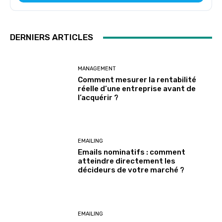
DERNIERS ARTICLES
MANAGEMENT
Comment mesurer la rentabilité
réelle d’une entreprise avant de
l’acquérir ?
EMAILING
Emails nominatifs : comment
atteindre directement les
décideurs de votre marché ?
EMAILING