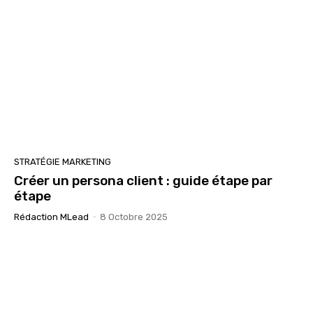
STRATÉGIE MARKETING
Créer un persona client : guide étape par
étape
Rédaction MLead
-
8 Octobre 2025