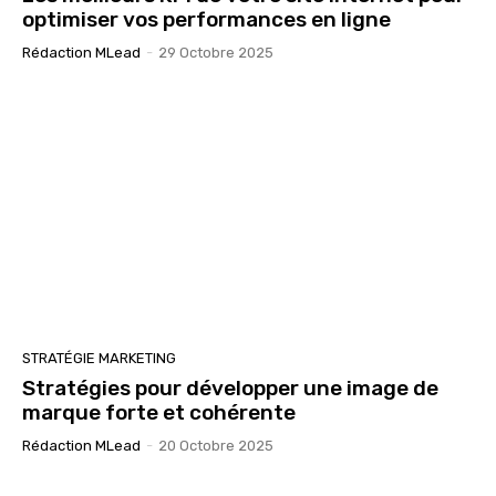
optimiser vos performances en ligne
Rédaction MLead
-
29 Octobre 2025
STRATÉGIE MARKETING
Stratégies pour développer une image de
marque forte et cohérente
Rédaction MLead
-
20 Octobre 2025