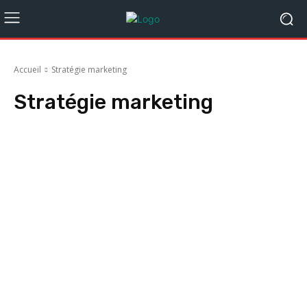
Accueil
Stratégie marketing
Stratégie marketing
e-commerce