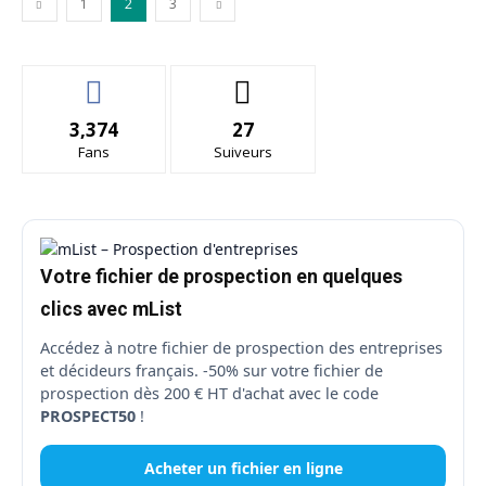
1
2
3
3,374
27
Fans
Suiveurs
Votre fichier de prospection en quelques
clics avec mList
Accédez à notre fichier de prospection des entreprises
et décideurs français. -50% sur votre fichier de
prospection dès 200 € HT d'achat avec le code
PROSPECT50
!
Acheter un fichier en ligne