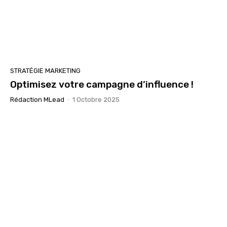
STRATÉGIE MARKETING
Optimisez votre campagne d’influence !
Rédaction MLead
-
1 Octobre 2025