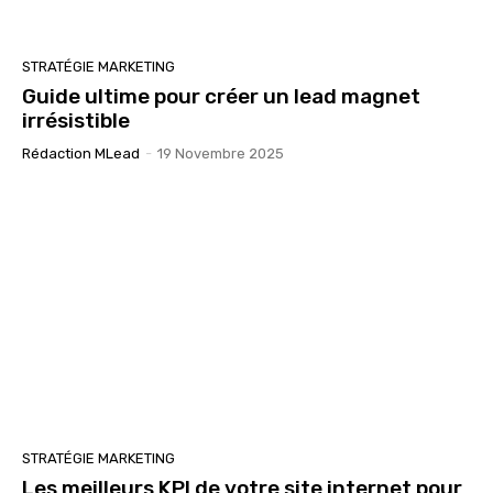
STRATÉGIE MARKETING
Guide ultime pour créer un lead magnet
irrésistible
Rédaction MLead
-
19 Novembre 2025
STRATÉGIE MARKETING
Les meilleurs KPI de votre site internet pour