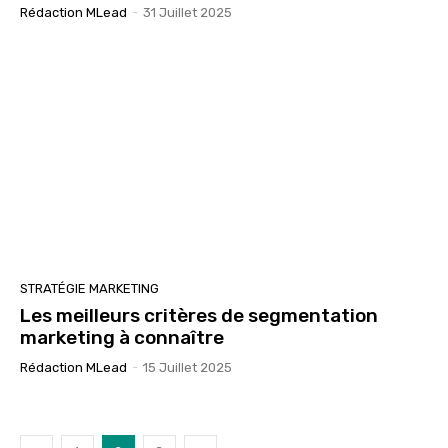
Rédaction MLead
-
31 Juillet 2025
STRATÉGIE MARKETING
Les meilleurs critères de segmentation
marketing à connaître
Rédaction MLead
-
15 Juillet 2025