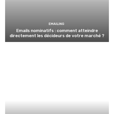
EMAILING
Emails nominatifs : comment atteindre
directement les décideurs de votre marché ?