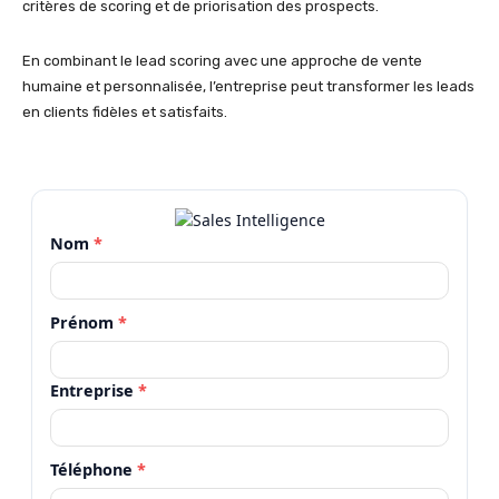
critères de scoring et de priorisation des prospects.
En combinant le lead scoring avec une approche de vente
humaine et personnalisée, l’entreprise peut transformer les leads
en clients fidèles et satisfaits.
Nom
*
Prénom
*
Entreprise
*
Téléphone
*