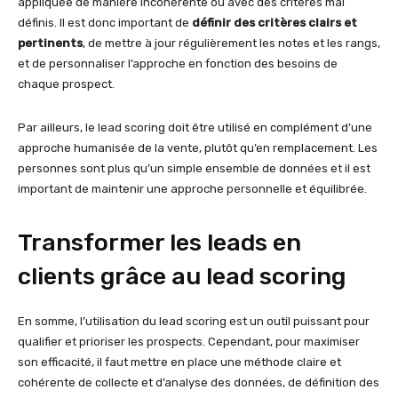
appliquée de manière incohérente ou avec des critères mal
définis. Il est donc important de
définir des critères clairs et
pertinents
, de mettre à jour régulièrement les notes et les rangs,
et de personnaliser l’approche en fonction des besoins de
chaque prospect.
Par ailleurs, le lead scoring doit être utilisé en complément d’une
approche humanisée de la vente, plutôt qu’en remplacement. Les
personnes sont plus qu’un simple ensemble de données et il est
important de maintenir une approche personnelle et équilibrée.
Transformer les leads en
clients grâce au lead scoring
En somme, l’utilisation du lead scoring est un outil puissant pour
qualifier et prioriser les prospects. Cependant, pour maximiser
son efficacité, il faut mettre en place une méthode claire et
cohérente de collecte et d’analyse des données, de définition des