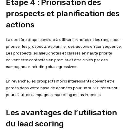
Étape 4 : Priorisation des
prospects et planification des
actions
La dernière étape consiste à utiliser les notes et les rangs pour
prioriser les prospects et planifier des actions en conséquence.
Les prospects les mieux notés et classés en haute priorité
doivent être contactés en premier et être ciblés par des
campagnes marketing plus agressives.
En revanche, les prospects moins intéressants doivent être
gardés dans votre base de données pour un suivi ultérieur ou
pour d’autres campagnes marketing moins intenses.
Les avantages de l’utilisation
du lead scoring