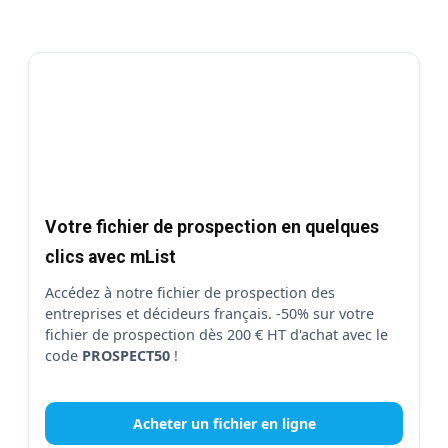
Votre fichier de prospection en quelques
clics avec mList
Accédez à notre fichier de prospection des
entreprises et décideurs français. -50% sur votre
fichier de prospection dès 200 € HT d'achat avec le
code
PROSPECT50
!
Acheter un fichier en ligne