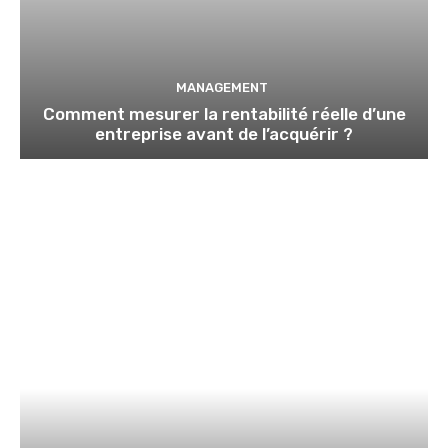
MANAGEMENT
Comment mesurer la rentabilité réelle d’une
entreprise avant de l’acquérir ?