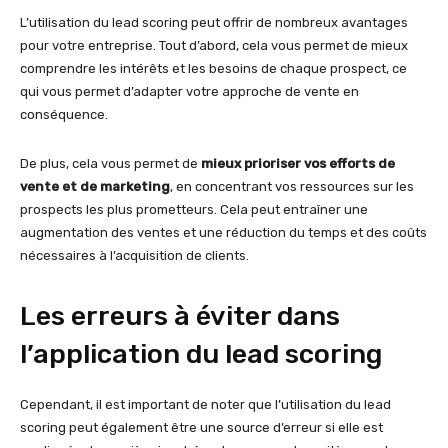
L’utilisation du lead scoring peut offrir de nombreux avantages
pour votre entreprise. Tout d’abord, cela vous permet de mieux
comprendre les intérêts et les besoins de chaque prospect, ce
qui vous permet d’adapter votre approche de vente en
conséquence.
De plus, cela vous permet de
mieux prioriser vos efforts de
vente et de marketing
, en concentrant vos ressources sur les
prospects les plus prometteurs. Cela peut entraîner une
augmentation des ventes et une réduction du temps et des coûts
nécessaires à l’acquisition de clients.
Les erreurs à éviter dans
l’application du lead scoring
Cependant, il est important de noter que l’utilisation du lead
scoring peut également être une source d’erreur si elle est