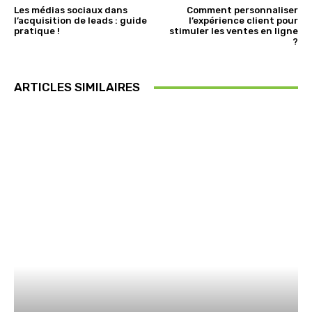
Les médias sociaux dans
Comment personnaliser
l’acquisition de leads : guide
l’expérience client pour
pratique !
stimuler les ventes en ligne
?
ARTICLES SIMILAIRES