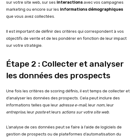
sur votre site web, sur ses
interactions
avec vos campagnes
marketing ou encore sur les
informations démographiques
que vous avez collectées.
Il est important de définir des critères qui correspondent à vos
objectifs de vente et de les pondérer en fonction de leur impact
sur votre stratégie.
Étape 2 : Collecter et analyser
les données des prospects
Une fois les critères de scoring définis, il est temps de collecter et
d’analyser les données des prospects. Cela peut inclure des
informations telles que leur
adresse e-mail
, leur
nom
, leur
entreprise
, leur
poste
et leurs
actions sur votre site web
.
L’analyse de ces données peut se faire à l’aide de logiciels de
gestion de prospects ou de plateformes d’automatisation du