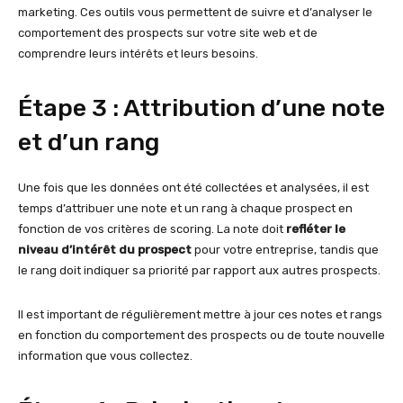
marketing. Ces outils vous permettent de suivre et d’analyser le
comportement des prospects sur votre site web et de
comprendre leurs intérêts et leurs besoins.
Étape 3 : Attribution d’une note
et d’un rang
Une fois que les données ont été collectées et analysées, il est
temps d’attribuer une note et un rang à chaque prospect en
fonction de vos critères de scoring. La note doit
refléter le
niveau d’intérêt du prospect
pour votre entreprise, tandis que
le rang doit indiquer sa priorité par rapport aux autres prospects.
Il est important de régulièrement mettre à jour ces notes et rangs
en fonction du comportement des prospects ou de toute nouvelle
information que vous collectez.