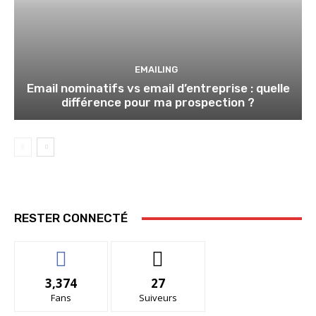
EMAILING
Email nominatifs vs email d’entreprise : quelle
différence pour ma prospection ?
RESTER CONNECTÉ
3,374
27
Fans
Suiveurs