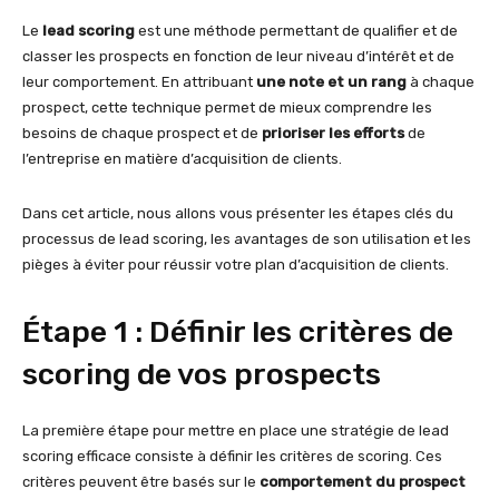
Le
lead scoring
est une méthode permettant de qualifier et de
classer les prospects en fonction de leur niveau d’intérêt et de
leur comportement. En attribuant
une note et un rang
à chaque
prospect, cette technique permet de mieux comprendre les
besoins de chaque prospect et de
prioriser les efforts
de
l’entreprise en matière d’acquisition de clients.
Dans cet article, nous allons vous présenter les étapes clés du
processus de lead scoring, les avantages de son utilisation et les
pièges à éviter pour réussir votre plan d’acquisition de clients.
Étape 1 : Définir les critères de
scoring de vos prospects
La première étape pour mettre en place une stratégie de lead
scoring efficace consiste à définir les critères de scoring. Ces
critères peuvent être basés sur le
comportement du prospect