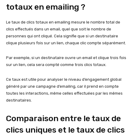
totaux en emailing ?
Le taux de clics totaux en emailing mesure le nombre total de
clics effectués dans un email, quel que soit le nombre de
personnes qui ont cliqué. Cela signifie que si un destinataire
clique plusieurs fois sur un lien, chaque clic compte séparément.
Par exemple, si un destinataire ouvre un email et clique trois fois
sur un lien, cela sera compté comme trois clics totaux.
Ce taux est utile pour analyser le niveau d’engagement global
généré par une campagne d’emailing, car il prend en compte
toutes les interactions, même celles effectuées par les mêmes
destinataires.
Comparaison entre le taux de
clics uniques et le taux de clics