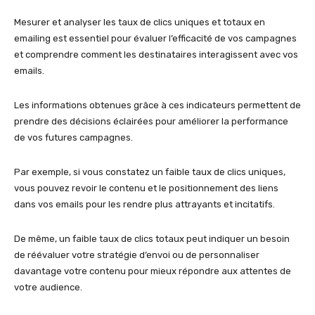
Mesurer et analyser les taux de clics uniques et totaux en
emailing est essentiel pour évaluer l’efficacité de vos campagnes
et comprendre comment les destinataires interagissent avec vos
emails.
Les informations obtenues grâce à ces indicateurs permettent de
prendre des décisions éclairées pour améliorer la performance
de vos futures campagnes.
Par exemple, si vous constatez un faible taux de clics uniques,
vous pouvez revoir le contenu et le positionnement des liens
dans vos emails pour les rendre plus attrayants et incitatifs.
De même, un faible taux de clics totaux peut indiquer un besoin
de réévaluer votre stratégie d’envoi ou de personnaliser
davantage votre contenu pour mieux répondre aux attentes de
votre audience.