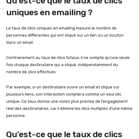
Qu’est-ce que le taux de clics
uniques en emailing ?
Le taux de clics uniques en emailing mesure le nombre de
personnes différentes qui ont cliqué sur un lien ou un bouton
dans un email.
Contrairement au taux de clics totaux, il ne compte qu’une seule
fois chaque destinataire qui a cliqué, indépendamment du
nombre de clics effectués.
Par exemple, si un destinataire ouvre un email et clique sur
plusieurs liens, son interaction comptera comme un seul clic
unique. Ce taux donne une vision plus précise de l’engagement
réel des destinataires, car il élimine les clics multiples d’une même
personne.
Qu’est-ce que le taux de clics