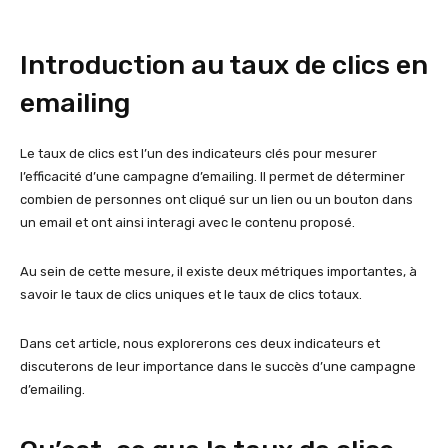
Introduction au taux de clics en
emailing
Le taux de clics est l’un des indicateurs clés pour mesurer
l’efficacité d’une campagne d’emailing. Il permet de déterminer
combien de personnes ont cliqué sur un lien ou un bouton dans
un email et ont ainsi interagi avec le contenu proposé.
Au sein de cette mesure, il existe deux métriques importantes, à
savoir le taux de clics uniques et le taux de clics totaux.
Dans cet article, nous explorerons ces deux indicateurs et
discuterons de leur importance dans le succès d’une campagne
d’emailing.