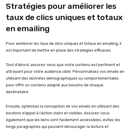
Stratégies pour améliorer les
taux de clics uniques et totaux
en emailing
Pour améliorer les taux de clics uniques et totaux en emailing, il
est important de mettre en place des stratégies efficaces.
Tout d’abord, assurez-vous que votre contenu est pertinent et
attrayant pour votre audience cible. Personnalisez vos emails en
utilisant des données démographiques ou comportementales
pour offrir un contenu adapté aux besoins de chaque
destinataire.
Ensuite, optimisez la conception de vos emails en utilisant des
boutons d’appel à l’action clairs et visibles. Assurez-vous
également que les liens sont facilement accessibles, évitez les
longs paragraphes qui peuvent décourager la lecture et