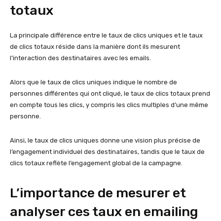
totaux
La principale différence entre le taux de clics uniques et le taux
de clics totaux réside dans la manière dont ils mesurent
l’interaction des destinataires avec les emails.
Alors que le taux de clics uniques indique le nombre de
personnes différentes qui ont cliqué, le taux de clics totaux prend
en compte tous les clics, y compris les clics multiples d’une même
personne.
Ainsi, le taux de clics uniques donne une vision plus précise de
l’engagement individuel des destinataires, tandis que le taux de
clics totaux reflète l’engagement global de la campagne.
L’importance de mesurer et
analyser ces taux en emailing