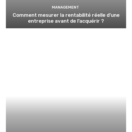
MANAGEMENT
Comment mesurer la rentabilité réelle d’une
entreprise avant de l’acquérir ?