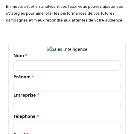
En mesurant et en analysant ces taux, vous pouvez ajuster vos
stratégies pour améliorer les performances de vos futures
campagnes et mieux répondre aux attentes de votre audience.
Nom
*
Prénom
*
Entreprise
*
Téléphone
*