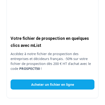
Votre fichier de prospection en quelques
clics avec mList
Accédez à notre fichier de prospection des
entreprises et décideurs français. -50% sur votre
fichier de prospection dès 200 € HT d'achat avec le
code
PROSPECT50
!
Acheter un fichier en ligne