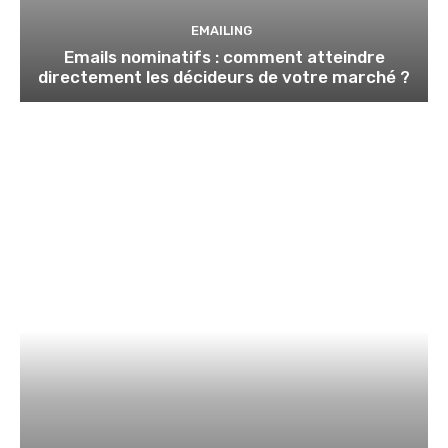
EMAILING
Emails nominatifs : comment atteindre
directement les décideurs de votre marché ?