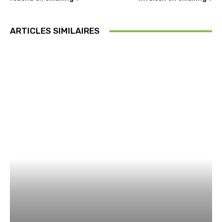
ARTICLES SIMILAIRES