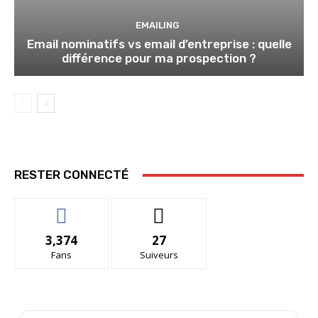
EMAILING
Email nominatifs vs email d’entreprise : quelle
différence pour ma prospection ?
RESTER CONNECTÉ
3,374
27
Fans
Suiveurs