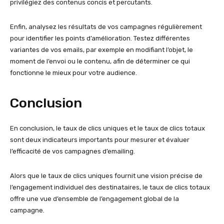
privilégiez des contenus concis et percutants.
Enfin, analysez les résultats de vos campagnes régulièrement
pour identifier les points d’amélioration. Testez différentes
variantes de vos emails, par exemple en modifiant l’objet, le
moment de l’envoi ou le contenu, afin de déterminer ce qui
fonctionne le mieux pour votre audience.
Conclusion
En conclusion, le taux de clics uniques et le taux de clics totaux
sont deux indicateurs importants pour mesurer et évaluer
l’efficacité de vos campagnes d’emailing.
Alors que le taux de clics uniques fournit une vision précise de
l’engagement individuel des destinataires, le taux de clics totaux
offre une vue d’ensemble de l’engagement global de la
campagne.