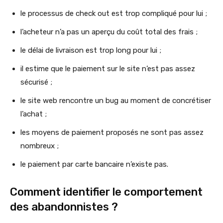
le processus de check out est trop compliqué pour lui ;
l’acheteur n’a pas un aperçu du coût total des frais ;
le délai de livraison est trop long pour lui ;
il estime que le paiement sur le site n’est pas assez
sécurisé ;
le site web rencontre un bug au moment de concrétiser
l’achat ;
les moyens de paiement proposés ne sont pas assez
nombreux ;
le paiement par carte bancaire n’existe pas.
Comment identifier le comportement
des abandonnistes ?