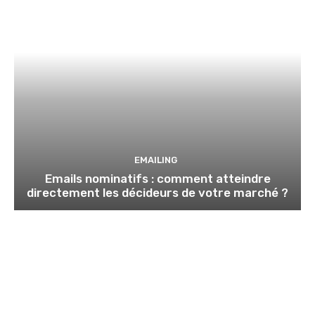
EMAILING
Emails nominatifs : comment atteindre
directement les décideurs de votre marché ?