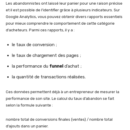
Les abandonnistes ont laissé leur panier pour une raison précise
et il est possible de l’identifier grâce à plusieurs indicateurs. Sur
Google Analytics, vous pouvez obtenir divers rapports essentiels
pour mieux comprendre le comportement de cette catégorie
d’acheteurs. Parmi ces rapports, il y a :
le taux de conversion ;
le taux de chargement des pages ;
la performance du
funnel
d’achat ;
la quantité de transactions réalisées.
Ces données permettent déjà à un entrepreneur de mesurer la
performance de son site. Le calcul du taux d’abandon se fait
selon la formule suivante :
nombre total de conversions finales (ventes) / nombre total
d’ajouts dans un panier.