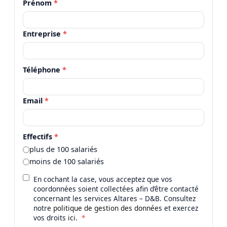
Prénom
*
Entreprise
*
Téléphone
*
Email
*
Effectifs
*
plus de 100 salariés
moins de 100 salariés
En cochant la case, vous acceptez que vos
coordonnées soient collectées afin d’être contacté
concernant les services Altares – D&B. Consultez
notre
politique de gestion des données
et exercez
vos droits
ici
.
*