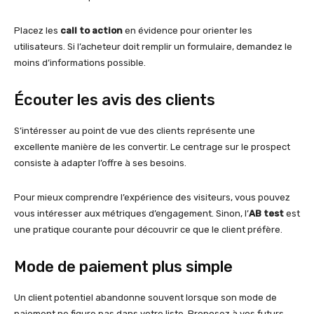
Placez les
call to action
en évidence pour orienter les
utilisateurs. Si l’acheteur doit remplir un formulaire, demandez le
moins d’informations possible.
Écouter les avis des clients
S’intéresser au point de vue des clients représente une
excellente manière de les convertir. Le centrage sur le prospect
consiste à adapter l’offre à ses besoins.
Pour mieux comprendre l’expérience des visiteurs, vous pouvez
vous intéresser aux métriques d’engagement. Sinon, l’
AB test
est
une pratique courante pour découvrir ce que le client préfère.
Mode de paiement plus simple
Un client potentiel abandonne souvent lorsque son mode de
paiement ne figure pas dans votre liste. Proposez à vos futurs