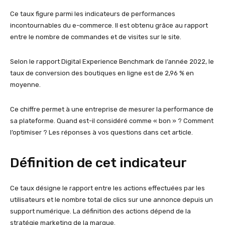
Ce taux figure parmi les indicateurs de performances
incontournables du e-commerce. Il est obtenu grâce au rapport
entre le nombre de commandes et de visites sur le site.
Selon le rapport Digital Experience Benchmark de l’année 2022, le
taux de conversion des boutiques en ligne est de 2,96 % en
moyenne.
Ce chiffre permet à une entreprise de mesurer la performance de
sa plateforme. Quand est-il considéré comme « bon » ? Comment
l’optimiser ? Les réponses à vos questions dans cet article.
Définition de cet indicateur
Ce taux désigne le rapport entre les actions effectuées par les
utilisateurs et le nombre total de clics sur une annonce depuis un
support numérique. La définition des actions dépend de la
stratégie marketing de la marque.