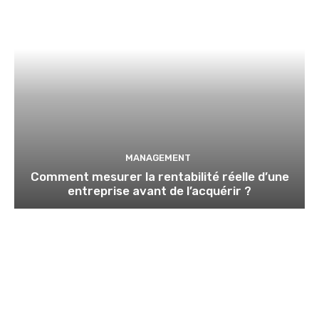
MANAGEMENT
Comment mesurer la rentabilité réelle d’une
entreprise avant de l’acquérir ?