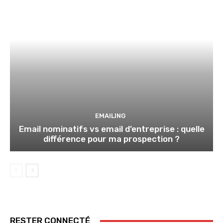
EMAILING
Email nominatifs vs email d’entreprise : quelle
différence pour ma prospection ?
RESTER CONNECTÉ