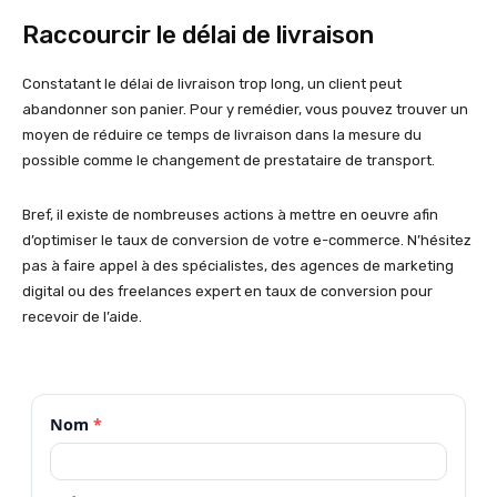
Raccourcir le délai de livraison
Constatant le délai de livraison trop long, un client peut
abandonner son panier. Pour y remédier, vous pouvez trouver un
moyen de réduire ce temps de livraison dans la mesure du
possible comme le changement de prestataire de transport.
Bref, il existe de nombreuses actions à mettre en oeuvre afin
d’optimiser le taux de conversion de votre e-commerce. N’hésitez
pas à faire appel à des spécialistes, des agences de marketing
digital ou des freelances expert en taux de conversion pour
recevoir de l’aide.
Nom
*