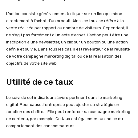
L’action consiste généralement à cliquer sur un lien qui mène
directement à l’achat d’un produit. Ainsi, ce taux se réfère à la
vente réalisée par rapport au nombre de visiteurs. Cependant, il
ne s’agit pas forcément d’un acte d’achat. L’action peut être une
inscription à une newsletter, un clic sur un bouton ou une action
définie et suivie. Dans tous les cas, il est révélateur de la réussite
de votre campagne marketing digital ou de la réalisation des
objectifs de votre site web.
Utilité de ce taux
Le suivi de cet indicateur s’avère pertinent dans le marketing
digital. Pour cause, l’entreprise peut ajuster sa stratégie en
fonction des chiffres. Elle peut renforcer sa campagne marketing
de contenu, par exemple. Ce taux est également un indice du
comportement des consommateurs.