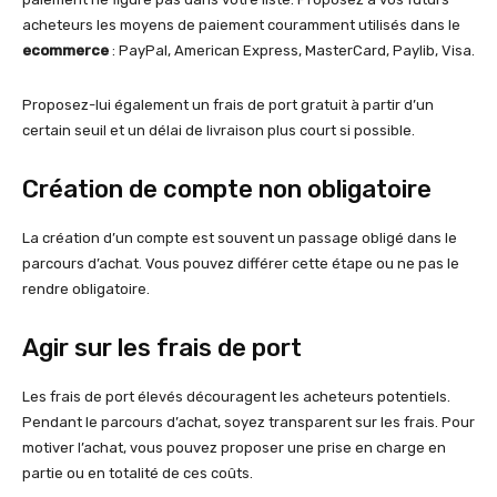
acheteurs les moyens de paiement couramment utilisés dans le
ecommerce
: PayPal, American Express, MasterCard, Paylib, Visa.
Proposez-lui également un frais de port gratuit à partir d’un
certain seuil et un délai de livraison plus court si possible.
Création de compte non obligatoire
La création d’un compte est souvent un passage obligé dans le
parcours d’achat. Vous pouvez différer cette étape ou ne pas le
rendre obligatoire.
Agir sur les frais de port
Les frais de port élevés découragent les acheteurs potentiels.
Pendant le parcours d’achat, soyez transparent sur les frais. Pour
motiver l’achat, vous pouvez proposer une prise en charge en
partie ou en totalité de ces coûts.