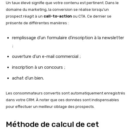
Un taux élevé signifie que votre contenu est pertinent. Dans le
domaine du marketing, la conversion se réalise lorsqu’un
prospect réagit à un
call-to-action
ou CTA. Ce dernier se
présente de différentes manières :
remplissage d’un formulaire d’inscription à la newsletter
;
ouverture d’un e-mail commercial ;
inscription à un concours ;
achat d’un bien.
Les consommateurs convertis sont automatiquement enregistrés
dans votre CRM. À noter que ces données sont indispensables
pour effectuer un meilleur ciblage des prospects.
Méthode de calcul de cet