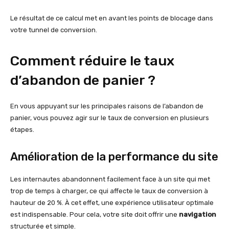
Le résultat de ce calcul met en avant les points de blocage dans
votre tunnel de conversion.
Comment réduire le taux
d’abandon de panier ?
En vous appuyant sur les principales raisons de l’abandon de
panier, vous pouvez agir sur le taux de conversion en plusieurs
étapes.
Amélioration de la performance du site
Les internautes abandonnent facilement face à un site qui met
trop de temps à charger, ce qui affecte le taux de conversion à
hauteur de 20 %. À cet effet, une expérience utilisateur optimale
est indispensable. Pour cela, votre site doit offrir une
navigation
structurée et simple.