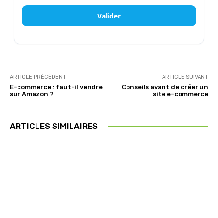
Valider
ARTICLE PRÉCÉDENT
ARTICLE SUIVANT
E-commerce : faut-il vendre
Conseils avant de créer un
sur Amazon ?
site e-commerce
ARTICLES SIMILAIRES