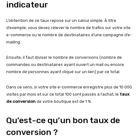
indicateur
L’obtention de ce taux repose sur un calcul simple. À titre
d’exemple, vous devez relever le nombre de trafics sur votre site
e-commerce ou le nombre de destinataires d’une campagne d’e-
mailing.
Ensuite, il faut diviser le nombre de conversions (nombre de
commandes ou destinataires ayant ouvert un mail ou encore
nombre de personnes ayant cliqué sur un lien) par ce total.
Dans ce sens, si votre site e-commerce enregistre plus de 10 000
visites par mois et sur ce total 100 sont passés à l’achat, le
taux
de conversion
de votre boutique est de 1 %.
Qu’est-ce qu’un bon taux de
conversion ?