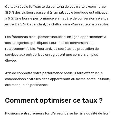
Ce taux révèle l’efficacité du contenu de votre site e-commerce.
Si 5 % des visiteurs passent à l’achat, votre boutique est efficace
à 5 %. Une bonne performance en matière de conversion se situe
entre 2 à 5 %. Cependant, ce chiffre varie d’un secteur à un autre.
Les fabricants d’équipement industriel en ligne appartiennent à
ces catégories spécifiques. Leur taux de conversion est
relativement faible. Pourtant, les sociétés de prestation de
services aux entreprises enregistrent une conversion plus
élevée.
Afin de connaitre votre performance réelle, il faut effectuer la
comparaison entre les sites appartenant au même secteur. Sinon,
elle manque de pertinence.
Comment optimiser ce taux ?
Plusieurs entrepreneurs font l’erreur de se fier à la qualité de leur