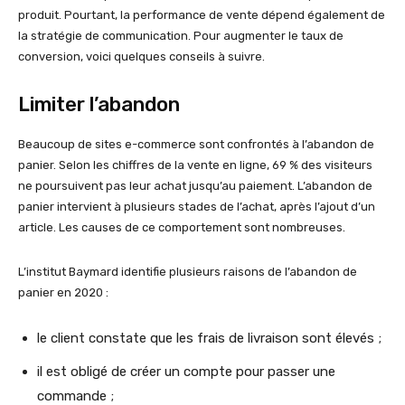
produit. Pourtant, la performance de vente dépend également de
la stratégie de communication. Pour augmenter le taux de
conversion, voici quelques conseils à suivre.
Limiter l’abandon
Beaucoup de sites e-commerce sont confrontés à l’abandon de
panier. Selon les chiffres de la vente en ligne, 69 % des visiteurs
ne poursuivent pas leur achat jusqu’au paiement. L’abandon de
panier intervient à plusieurs stades de l’achat, après l’ajout d’un
article. Les causes de ce comportement sont nombreuses.
L’institut Baymard identifie plusieurs raisons de l’abandon de
panier en 2020 :
le client constate que les frais de livraison sont élevés ;
il est obligé de créer un compte pour passer une
commande ;